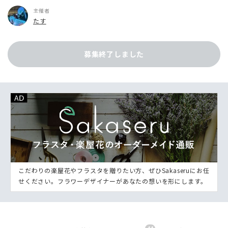
主催者
たす
募集終了しました
こだわりの楽屋花やフラスタを贈りたい方、ぜひSakaseruにお任
せください。フラワーデザイナーがあなたの想いを形にします。