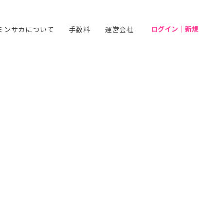
ログイン｜新規
ミンサカについて
手数料
運営会社