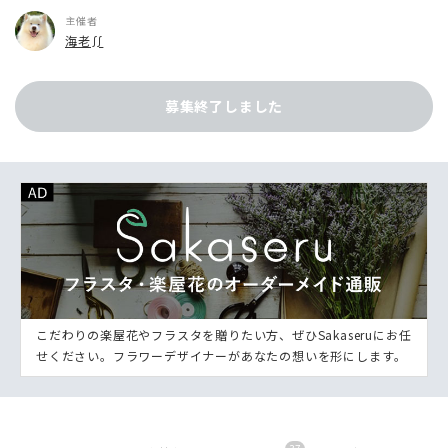
主催者
海老∬
募集終了しました
こだわりの楽屋花やフラスタを贈りたい方、ぜひSakaseruにお任
せください。フラワーデザイナーがあなたの想いを形にします。