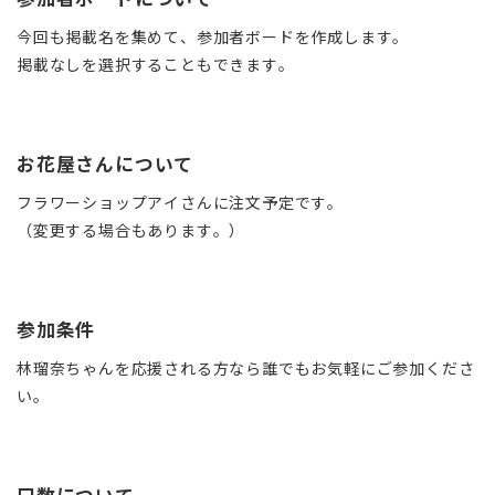
今回も掲載名を集めて、参加者ボードを作成します。
掲載なしを選択することもできます。
お花屋さんについて
フラワーショップアイさんに注文予定です。
（変更する場合もあります。）
参加条件
林瑠奈ちゃんを応援される方なら誰でもお気軽にご参加くださ
い。
口数について