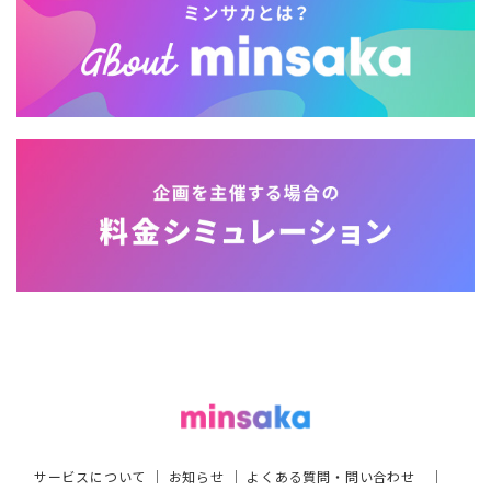
サービスについて
｜
お知らせ
｜
よくある質問・問い合わせ
｜