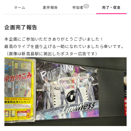
75
ホーム
進捗報告
参加者
完了・収支
企画完了報告
本企画にご参加いただきありがとうございました！
最高のライブを盛り上げる一助になれていましたら幸いです。
（画像は新高島駅に掲出したポスター広告です）