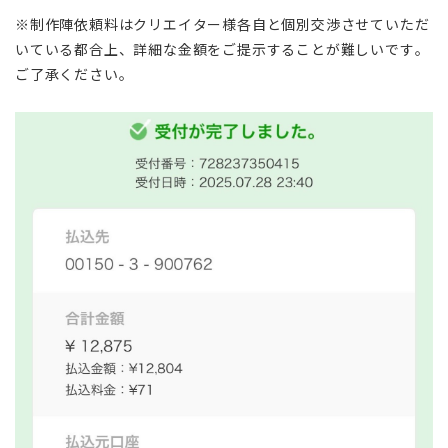
※制作陣依頼料はクリエイター様各自と個別交渉させていただ
いている都合上、詳細な金額をご提示することが難しいです。
ご了承ください。