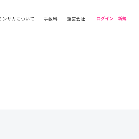
ログイン｜新規
ミンサカについて
手数料
運営会社