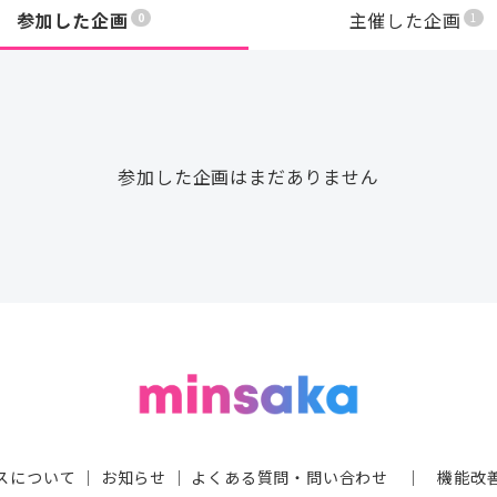
参加した企画
主催した企画
0
1
参加した企画はまだありません
スについて
｜
お知らせ
｜
よくある質問・問い合わせ
｜
機能改