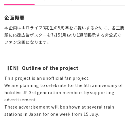
企画概要
本企画はホロライブ3期生の5周年をお祝いするために、各主要
駅に応援広告ポスターを7/15(月)より1週間掲示する非公式な
ファン企画になります。
〚EN〛Outline of the project
This project is an unofficial fan project.
We are planning to celebrate for the 5th anniversary of
hololive JP 3rd generation members by supporting
advertisement.
These advertisement will be shown at several train
stations in Japan for one week from 15 July.