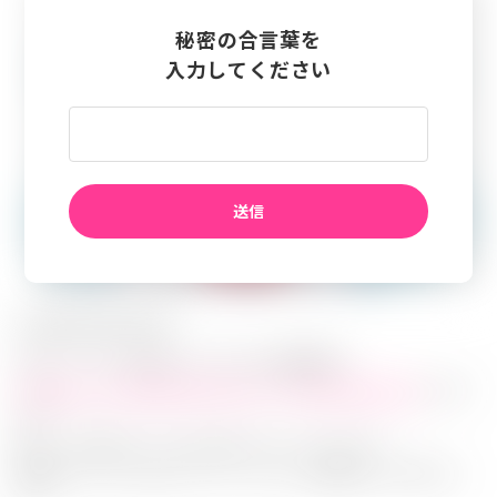
秘密の合言葉を
入力してください
送信
イラストについて
今回、イラストを描いていただける絵師様は、
ゆきかわじゅり様【X(旧:Twitter)：@yukikawajuri】
になり
ます！
快く、引き受けていただきありがとうございます！
素敵なイラストと共にフラワースタンドを贈れたらと思いま