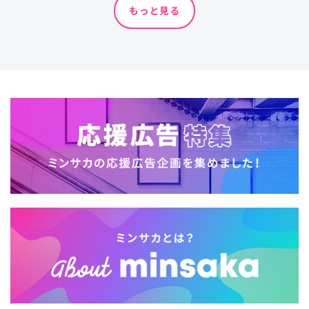
もっと見る