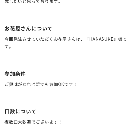
成したいと思っております。
お花屋さんについて
今回発注させていただくお花屋さんは、『HANASUKE』様で
す。
参加条件
ご興味があれば誰でも参加OKです！
口数について
複数口大歓迎でございます！