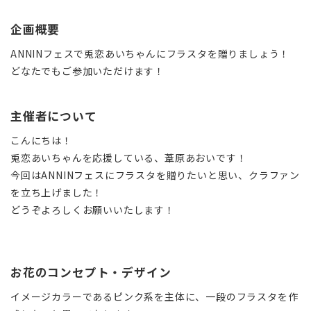
企画概要
ANNINフェスで兎恋あいちゃんにフラスタを贈りましょう！
どなたでもご参加いただけます！
主催者について
こんにちは！
兎恋あいちゃんを応援している、葦原あおいです！
今回はANNINフェスにフラスタを贈りたいと思い、クラファン
を立ち上げました！
どうぞよろしくお願いいたします！
お花のコンセプト・デザイン
イメージカラーであるピンク系を主体に、一段のフラスタを作