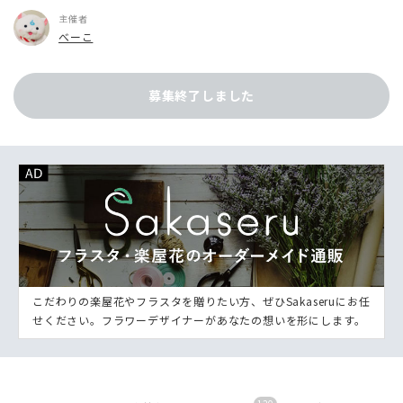
主催者
べーこ
募集終了しました
こだわりの楽屋花やフラスタを贈りたい方、ぜひSakaseruにお任
せください。フラワーデザイナーがあなたの想いを形にします。