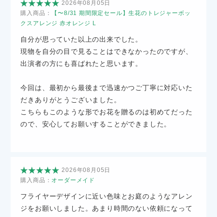
2026年08月05日
購入商品：
【〜8/31 期間限定セール】生花のトレジャーボッ
クスアレンジ 赤オレンジ L
自分が思っていた以上の出来でした。
現物を自分の目で見ることはできなかったのですが、
出演者の方にも喜ばれたと思います。
今回は、最初から最後まで迅速かつご丁寧に対応いた
だきありがとうございました。
こちらもこのような形でお花を贈るのは初めてだった
ので、安心してお願いすることができました。
2026年08月05日
購入商品：
オーダーメイド
フライヤーデザインに近い色味とお庭のようなアレン
ジをお願いしました。あまり時間のない依頼になって