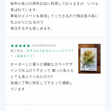
毎年の友人の周年記念に利用しておりますが、いつも
喜ばれています。
事前のイメージを再現してくださるので満足度の高い
仕上がりになるので
発注する方も楽しめます。
2026年08月05日
購入商品：
文字入れできるキャンバスフラワ
ー（花束タイプ）
オーダーした通りの素敵なカラーデザ
インで仕上げて下さって 贈った友人も
とても喜んでくれたので!!
迅速に丁寧に対応して下さって感謝し
ています