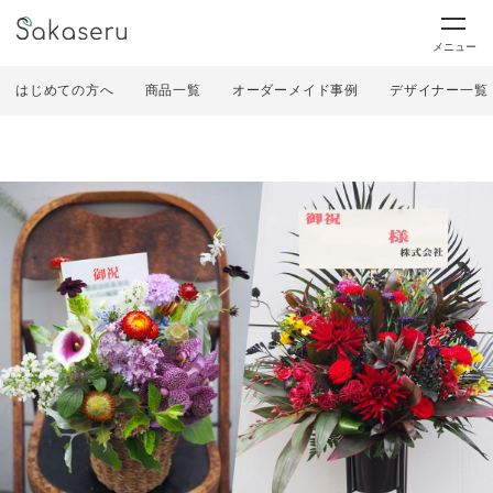
メニュー
はじめての方へ
商品一覧
オーダーメイド事例
デザイナー一覧