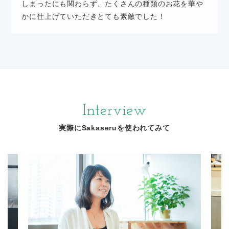
しまったにも関わらず、たくさんの種類のお花を華や
かに仕上げていただきとても素敵でした！
Interview
実際にSakaseruを使われてみて