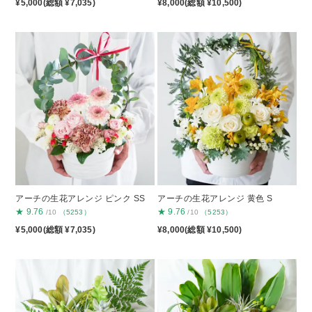
¥5,000(総額 ¥7,035)
¥8,000(総額 ¥10,500)
アーチの生花アレンジ ピンク SS
アーチの生花アレンジ 黄色 S
★
9.76
★
9.76
/10
（5253）
/10
（5253）
¥5,000(総額 ¥7,035)
¥8,000(総額 ¥10,500)