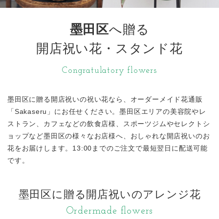
墨田区
へ贈る
開店祝い花・スタンド花
Congratulatory flowers
墨田区に贈る開店祝いの祝い花なら、オーダーメイド花通販
「Sakaseru」にお任せください。墨田区エリアの美容院やレ
ストラン、カフェなどの飲食店様、スポーツジムやセレクトシ
ョップなど墨田区の様々なお店様へ、おしゃれな開店祝いのお
花をお届けします。13:00までのご注文で最短翌日に配送可能
です。
墨田区に贈る開店祝いのアレンジ花
Ordermade flowers