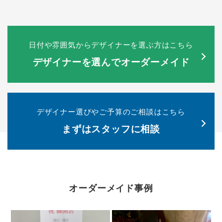
日付や雰囲気からデザイナーを選ぶ方はこちら
デザイナーを選んでオーダーメイド
デザイナー選びやご予算のご相談はこちら
まずはスタッフに相談
オーダーメイド事例