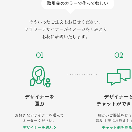
取引先のカラーで作って欲しい
そういったご注文もお任せください。
フラワーデザイナーがイメージをくみとり
お花に表現いたします。
01
02
デザイナーを
デザイナー
選ぶ
チャットができ
お好きなデザイナーを選んで
細かいご要望をどう
オーダーください。
親切丁寧にお答えし
デザイナーを選ぶ
チャット例を見