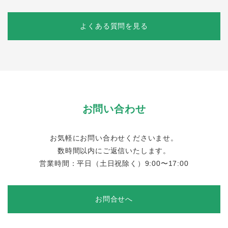
よくある質問を見る
お問い合わせ
お気軽にお問い合わせくださいませ。
数時間以内にご返信いたします。
営業時間：平日（土日祝除く）9:00〜17:00
お問合せへ