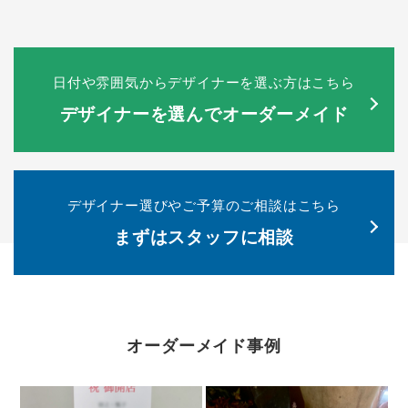
日付や雰囲気からデザイナーを選ぶ方はこちら
デザイナーを選んでオーダーメイド
デザイナー選びやご予算のご相談はこちら
まずはスタッフに相談
オーダーメイド事例