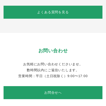
よくある質問を見る
お問い合わせ
お気軽にお問い合わせくださいませ。
数時間以内にご返信いたします。
営業時間：平日（土日祝除く）9:00〜17:00
お問合せへ