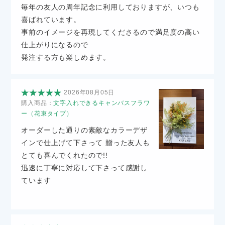
毎年の友人の周年記念に利用しておりますが、いつも
喜ばれています。
事前のイメージを再現してくださるので満足度の高い
仕上がりになるので
発注する方も楽しめます。
2026年08月05日
購入商品：
文字入れできるキャンバスフラワ
ー（花束タイプ）
オーダーした通りの素敵なカラーデザ
インで仕上げて下さって 贈った友人も
とても喜んでくれたので!!
迅速に丁寧に対応して下さって感謝し
ています