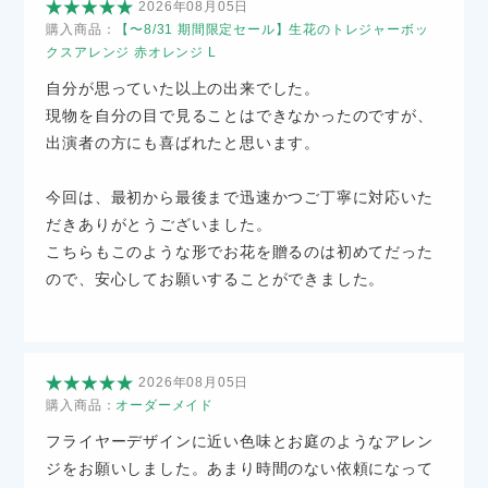
2026年08月05日
購入商品：
【〜8/31 期間限定セール】生花のトレジャーボッ
クスアレンジ 赤オレンジ L
自分が思っていた以上の出来でした。
現物を自分の目で見ることはできなかったのですが、
出演者の方にも喜ばれたと思います。
今回は、最初から最後まで迅速かつご丁寧に対応いた
だきありがとうございました。
こちらもこのような形でお花を贈るのは初めてだった
ので、安心してお願いすることができました。
2026年08月05日
購入商品：
オーダーメイド
フライヤーデザインに近い色味とお庭のようなアレン
ジをお願いしました。あまり時間のない依頼になって