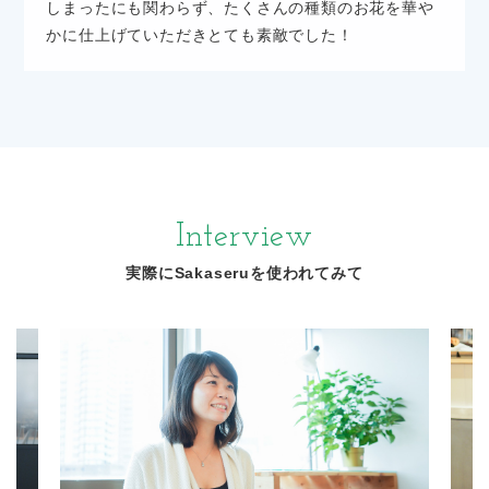
しまったにも関わらず、たくさんの種類のお花を華や
かに仕上げていただきとても素敵でした！
Interview
実際にSakaseruを使われてみて