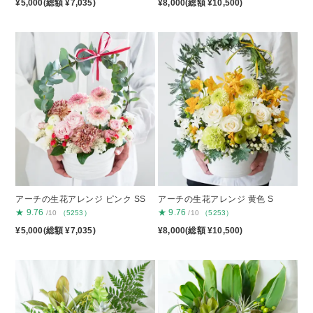
¥5,000(総額 ¥7,035)
¥8,000(総額 ¥10,500)
アーチの生花アレンジ ピンク SS
アーチの生花アレンジ 黄色 S
★
9.76
★
9.76
/10
（5253）
/10
（5253）
¥5,000(総額 ¥7,035)
¥8,000(総額 ¥10,500)