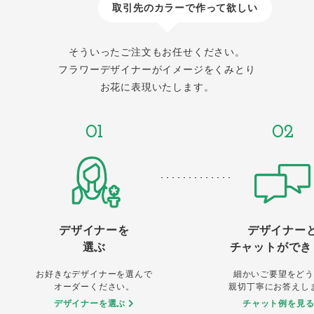
取引先のカラーで作って欲しい
そういったご注文もお任せください。
フラワーデザイナーがイメージをくみとり
お花に表現いたします。
01
02
デザイナーを
デザイナー
選ぶ
チャットができ
お好きなデザイナーを選んで
細かいご要望をどう
オーダーください。
親切丁寧にお答えし
デザイナーを選ぶ
チャット例を見