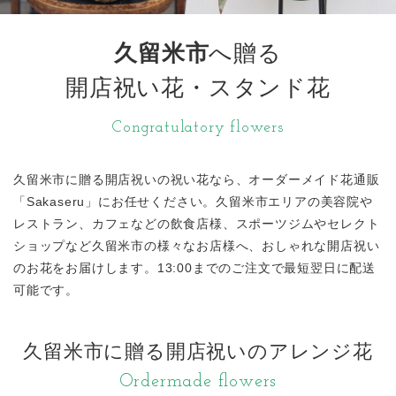
久留米市
へ贈る
開店祝い花・スタンド花
Congratulatory flowers
久留米市に贈る開店祝いの祝い花なら、オーダーメイド花通販
「Sakaseru」にお任せください。久留米市エリアの美容院や
レストラン、カフェなどの飲食店様、スポーツジムやセレクト
ショップなど久留米市の様々なお店様へ、おしゃれな開店祝い
のお花をお届けします。13:00までのご注文で最短翌日に配送
可能です。
久留米市に贈る開店祝いのアレンジ花
Ordermade flowers