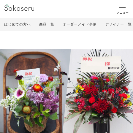
メニュー
はじめての方へ
商品一覧
オーダーメイド事例
デザイナー一覧