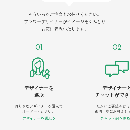
そういったご注文もお任せください。
フラワーデザイナーがイメージをくみとり
お花に表現いたします。
01
02
デザイナーを
デザイナー
選ぶ
チャットができ
お好きなデザイナーを選んで
細かいご要望をどう
オーダーください。
親切丁寧にお答えし
デザイナーを選ぶ
チャット例を見