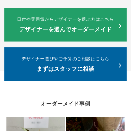
日付や雰囲気からデザイナーを選ぶ方はこちら
デザイナーを選んでオーダーメイド
デザイナー選びやご予算のご相談はこちら
まずはスタッフに相談
オーダーメイド事例