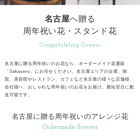
名古屋
へ贈る
周年祝い花・スタンド花
Congratulatory flowers
名古屋に贈る周年祝いのお花なら、オーダーメイド花通販
「Sakaseru」にお任せください。名古屋エリアの企業、病
院、美容院やレストラン、カフェなど名古屋の様々な店舗様、
会社様へ、おしゃれな周年祝いのお花をお届け。最短翌日に配
送可能です。
名古屋に贈る周年祝いのアレンジ花
Ordermade flowers