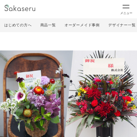
メニュー
はじめての方へ
商品一覧
オーダーメイド事例
デザイナー一覧