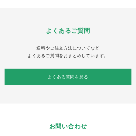
よくあるご質問
送料やご注文方法についてなど
よくあるご質問をおまとめしています。
よくある質問を見る
お問い合わせ