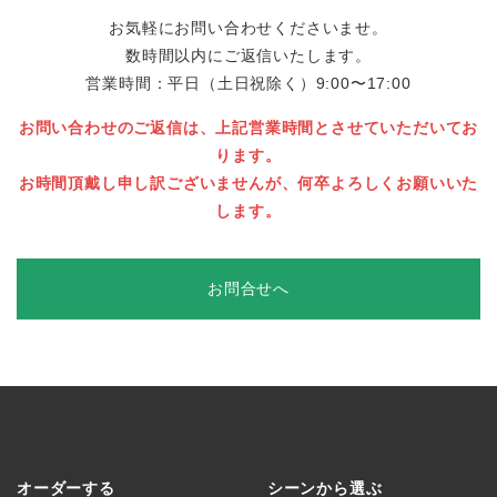
お気軽にお問い合わせくださいませ。
数時間以内にご返信いたします。
営業時間：平日（土日祝除く）9:00〜17:00
お問い合わせのご返信は、上記営業時間とさせていただいてお
ります。
お時間頂戴し申し訳ございませんが、何卒よろしくお願いいた
します。
お問合せへ
オーダーする
シーンから選ぶ