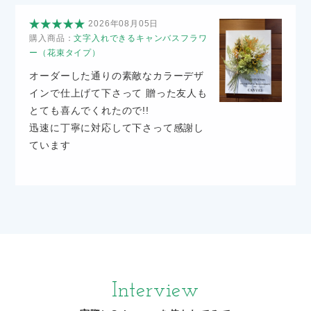
2026年08月05日
購入商品：
文字入れできるキャンバスフラワ
ー（花束タイプ）
オーダーした通りの素敵なカラーデザ
インで仕上げて下さって 贈った友人も
とても喜んでくれたので!!
迅速に丁寧に対応して下さって感謝し
ています
Interview