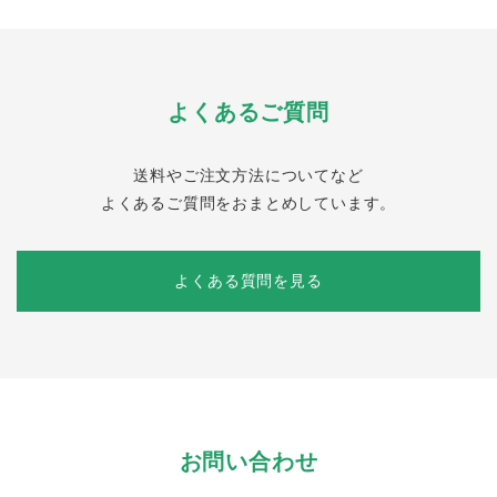
よくあるご質問
送料やご注文方法についてなど
よくあるご質問をおまとめしています。
よくある質問を見る
お問い合わせ