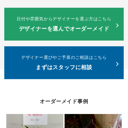
日付や雰囲気からデザイナーを選ぶ方はこちら
デザイナーを選んでオーダーメイド
デザイナー選びやご予算のご相談はこちら
まずはスタッフに相談
オーダーメイド事例