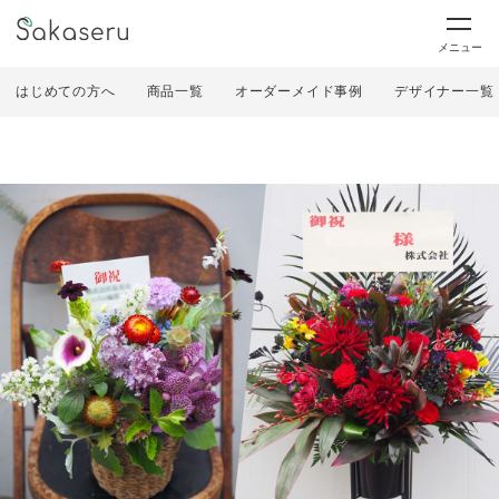
メニュー
はじめての方へ
商品一覧
オーダーメイド事例
デザイナー一覧