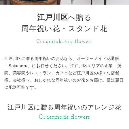
江戸川区
へ贈る
周年祝い花・スタンド花
Congratulatory flowers
江戸川区に贈る周年祝いのお花なら、オーダーメイド花通販
「Sakaseru」にお任せください。江戸川区エリアの企業、病
院、美容院やレストラン、カフェなど江戸川区の様々な店舗
様、会社様へ、おしゃれな周年祝いのお花をお届け。最短翌日
に配送可能です。
江戸川区に贈る周年祝いのアレンジ花
Ordermade flowers