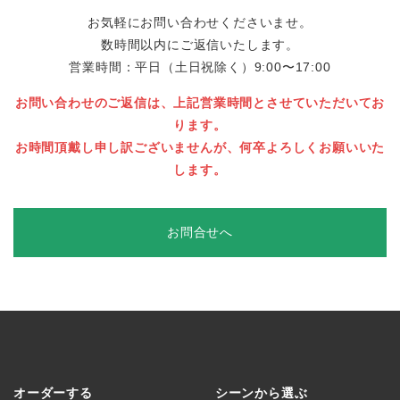
お気軽にお問い合わせくださいませ。
数時間以内にご返信いたします。
営業時間：平日（土日祝除く）9:00〜17:00
お問い合わせのご返信は、上記営業時間とさせていただいてお
ります。
お時間頂戴し申し訳ございませんが、何卒よろしくお願いいた
します。
お問合せへ
オーダーする
シーンから選ぶ