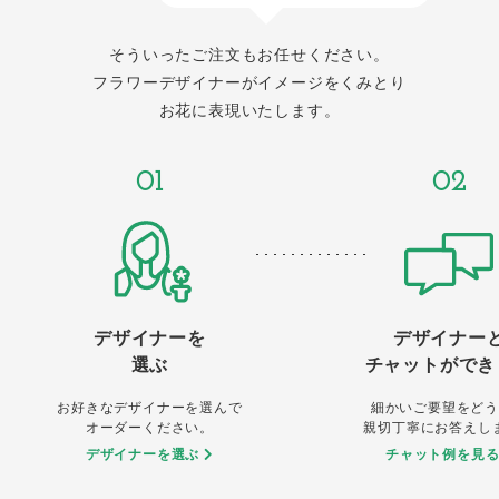
そういったご注文もお任せください。
フラワーデザイナーがイメージをくみとり
お花に表現いたします。
01
02
デザイナーを
デザイナー
選ぶ
チャットができ
お好きなデザイナーを選んで
細かいご要望をどう
オーダーください。
親切丁寧にお答えし
デザイナーを選ぶ
チャット例を見