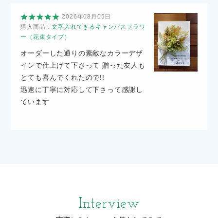
2026年08月05日
購入商品：
文字入れできるキャンバスフラワ
ー（花束タイプ）
オーダーした通りの素敵なカラーデザ
インで仕上げて下さって 贈った友人も
とても喜んでくれたので!!
迅速に丁寧に対応して下さって感謝し
ています
Interview