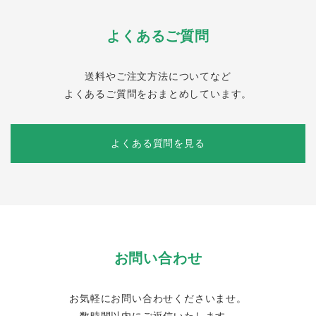
よくあるご質問
送料やご注文方法についてなど
よくあるご質問をおまとめしています。
よくある質問を見る
お問い合わせ
お気軽にお問い合わせくださいませ。
数時間以内にご返信いたします。