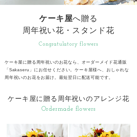
ケーキ屋
へ贈る
周年祝い花・スタンド花
Congratulatory flowers
ケーキ屋に贈る周年祝いのお花なら、オーダーメイド花通販
「Sakaseru」にお任せください。ケーキ屋様へ、おしゃれな
周年祝いのお花をお届け。最短翌日に配送可能です。
ケーキ屋に贈る周年祝いのアレンジ花
Ordermade flowers