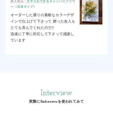
購入商品：
文字入れできるキャンバスフラワ
ー（花束タイプ）
オーダーした通りの素敵なカラーデザ
インで仕上げて下さって 贈った友人も
とても喜んでくれたので!!
迅速に丁寧に対応して下さって感謝し
ています
Interview
実際にSakaseruを使われてみて