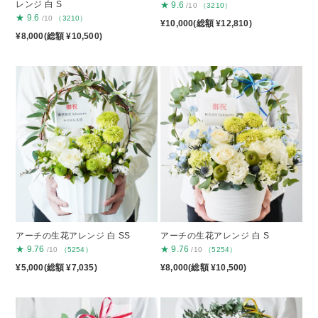
レンジ 白 S
★
9.6
/10
（3210）
★
9.6
/10
（3210）
¥10,000(総額 ¥12,810)
¥8,000(総額 ¥10,500)
アーチの生花アレンジ 白 SS
アーチの生花アレンジ 白 S
★
9.76
★
9.76
/10
（5254）
/10
（5254）
¥5,000(総額 ¥7,035)
¥8,000(総額 ¥10,500)