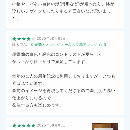
の物や、パネル自体の形(円形など)が選べたり、鉢が
珍しいデザインだったりすると面白いなと思いまし
た。
2026年08月05日
購入商品：
胡蝶蘭とオンシジュームの生花アレンジ 白 S
胡蝶蘭の白色と緑色のコントラストが夏らしく
かつ上品な仕上がりで満足しています。
毎年の友人の周年記念に利用しておりますが、いつも
喜ばれています。
事前のイメージを再現してくださるので満足度の高い
仕上がりになるので
発注する方も楽しめます。
2026年08月05日