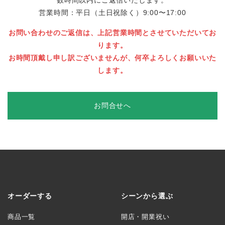
営業時間：平日（土日祝除く）9:00〜17:00
お問い合わせのご返信は、上記営業時間とさせていただいてお
ります。
お時間頂戴し申し訳ございませんが、何卒よろしくお願いいた
します。
お問合せへ
オーダーする
シーンから選ぶ
商品一覧
開店・開業祝い