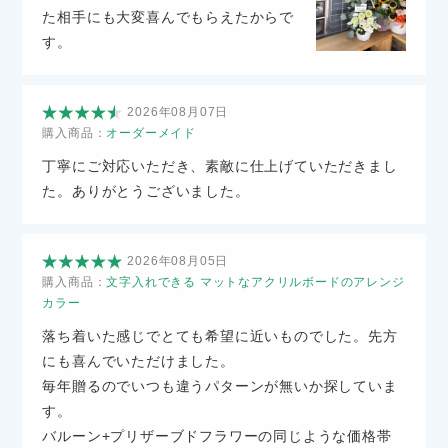
た相手にも大変喜んでもらえたからで
す。
2026年08月07日
購入商品：
オーダーメイド
丁寧にご対応いただき、素敵に仕上げていただきまし
た。ありがとうございました。
2026年08月05日
購入商品：
文字入れできる マットなアクリルボードのアレンジ
カラー
落ち着いた感じでとても希望に近いものでした。先方
にも喜んでいただけました。
毎年贈るのでいつも違うパターンが無いか探していま
す。
バルーン+プリザーブドフラワーの同じような価格帯