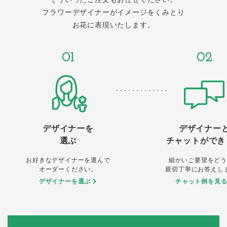
フラワーデザイナーがイメージをくみとり
お花に表現いたします。
01
02
デザイナーを
デザイナー
選ぶ
チャットができ
お好きなデザイナーを選んで
細かいご要望をどう
オーダーください。
親切丁寧にお答えし
デザイナーを選ぶ
チャット例を見