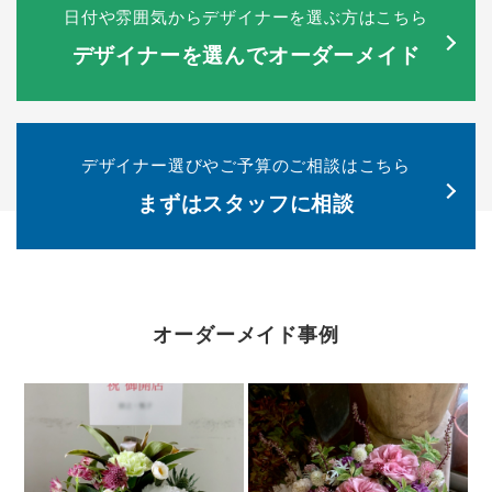
日付や雰囲気からデザイナーを選ぶ方はこちら
デザイナーを選んでオーダーメイド
デザイナー選びやご予算のご相談はこちら
まずはスタッフに相談
オーダーメイド事例