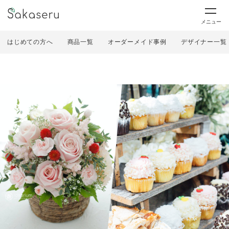
メニュー
はじめての方へ
商品一覧
オーダーメイド事例
デザイナー一覧