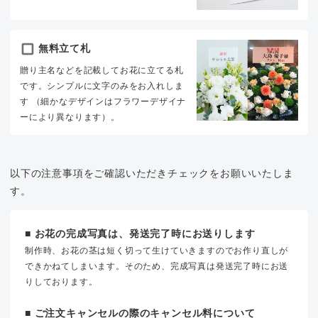
無料立て札
贈り主名などを記載してお花に立てる札
です。シンプルに文字のみをお入れしま
す （細かなデザインはフラワーデザイナ
ーにより異なります）。
以下の注意事項をご確認いただきチェックをお願いいたしま
す。
■ お花の完成写真は、発送完了時にお送りします
制作時、お花の茎は短く切って生けていきますのでお作り直しが
できかねてしまいます。そのため、完成写真は発送完了時にお送
りしております。
■ ご注文キャンセルの際のキャンセル料について