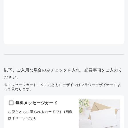
以下、ご入用な場合のみチェックを入れ、必要事項をご入力く
ださい。
※メッセージカード、立て札ともにデザインはフラワーデザイナーによ
って異なります。
無料メッセージカード
お花とともに送られるカードです (画像
はイメージです)。