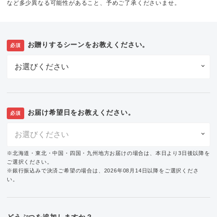
など多少異なる可能性があること、予めご了承くださいませ。
お贈りするシーンをお教えください。
必須
お届け希望日をお教えください。
必須
※北海道・東北・中国・四国・九州地方お届けの場合は、本日より3日後以降を
ご選択ください。
※銀行振込みで決済ご希望の場合は、2026年08月14日以降をご選択くださ
い。
どうぶつを追加しますか？