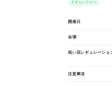
さすらいラビー
開催日
会場
祝い花レギュレーショ
注意事項