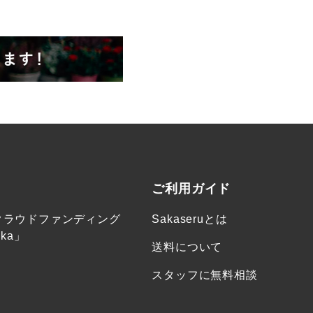
ご利用ガイド
クラウドファンディング
Sakaseruとは
ka」
送料について
スタッフに無料相談