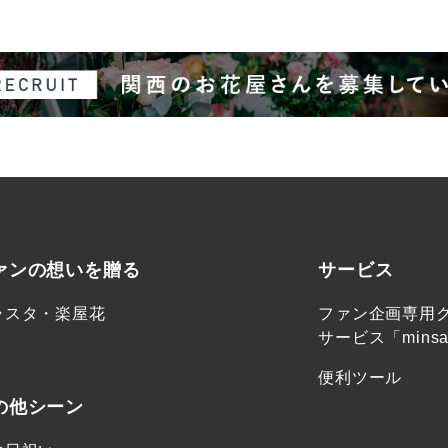
ァンの想いを贈る
サービス
ラスタ・楽屋花
ファン企画専用
サービス「minsa
便利ツール
の他シーン