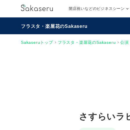
開店祝いなどのビジネスシーン
フラスタ・楽屋花のSakaseru
Sakaseruトップ
フラスタ・楽屋花のSakaseru
公演
さすらいラ