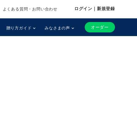
ログイン｜新規登録
よくある質問・お問い合わせ
オーダー
贈り方ガイド
みなさまの声