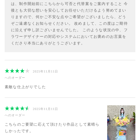
は、制作開始前にこちらから可否と代替案をご案内すること 今
後とも大切な想いを安心してお任せいただけるよう努めてまい
りますので、何かご不安な点やご希望がございましたら、どう
ぞご遠慮なくお知らせください。 改めまして、この度はご期待
に沿えず申し訳ございませんでした。 このような状況の中、フ
ラワーデザイナーの対応やシステムにおいてお褒めのお言葉を
くださり本当にありがとうございます。
2025年11月11日
へのオーダー
素敵な仕上がりでした
2025年11月11日
へのオーダー
こちらのご要望に応えて頂けたり作品として素晴ら
しかったです。