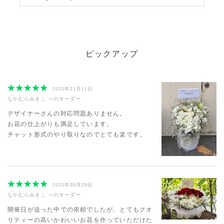
ピックアップ
2025年11月11日
なかむらみきこ
へのオーダー
デザイナーさんの対応問題ありません。
お花の仕上がりも満足しています。
チャット形式のやり取りなのでとても楽です。
2025年09月29日
なかむらみきこ
へのオーダー
開催日が迫った中での依頼でしたが、とてもクオ
リティーの高いかわいいお花を作っていただけた