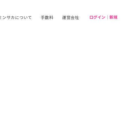
ログイン｜新規
ミンサカについて
手数料
運営会社