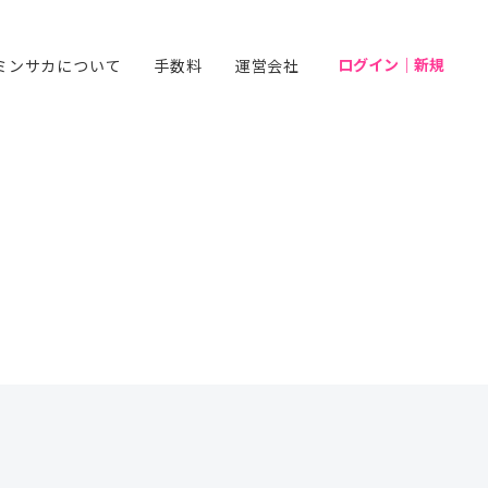
ログイン｜新規
ミンサカについて
手数料
運営会社