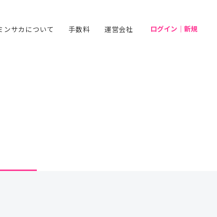
ログイン｜新規
ミンサカについて
手数料
運営会社