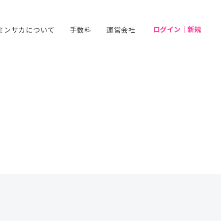
ログイン｜新規
ミンサカについて
手数料
運営会社