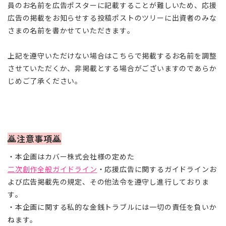
員のお名前を広告ポスターに記載することが難しいため、応援
広告の掲載をお知らせする投稿ポストのツリーに出資者のみな
さまの名前を書かせていただきます。
上記を遵守いただけない場合はこちらで掲載するお名前を調整
させていただくか、非掲載とする場合がございますのであらか
じめご了承ください。
🙇‍️注意事項🙇‍️
・本企画はカバー株式会社様の定めた
二次創作全般ガイドライン
・応援広告に関するガイドラインお
よび広告掲載先の規定、その他法令を遵守し進行しておりま
す。
・本企画に関する私的な金銭トラブルには一切の責任を負いか
ねます。