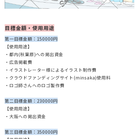
目標金額・使用用途
第一目標金額：150000円
【使用用途】
・都内(秋葉原)への掲出資金
・
広告掲載費
・
イラストレーター様によるイラスト制作費
・
クラウドファンディングサイト(minsaka)使用料
・ロゴ師さんへのロゴ製作費
第二目標金額：230000円
【使用用途】
・大阪への掲出資金
第三目標金額：350000円