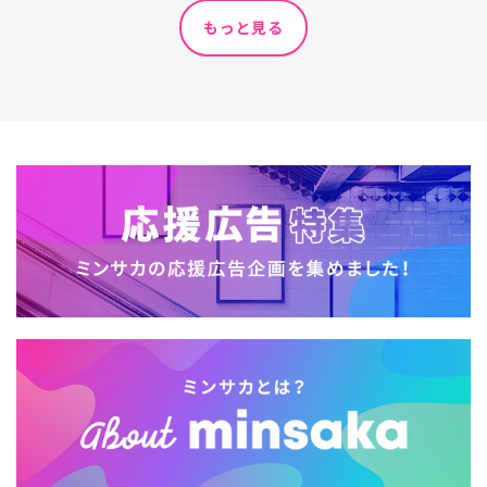
もっと見る