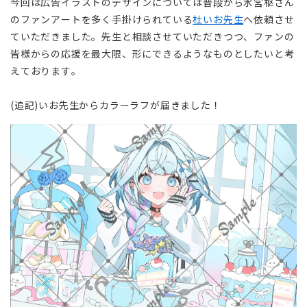
今回は広告イラストのデザインについては普段から水宮枢さん
のファンアートを多く手掛けられている
杜いお
先生
へ依頼させ
ていただきました。先生と相談させていただきつつ、ファンの
皆様からの応援を最大限、形にできるようなものとしたいと考
えております。
(追記)いお先生からカラーラフが届きました！