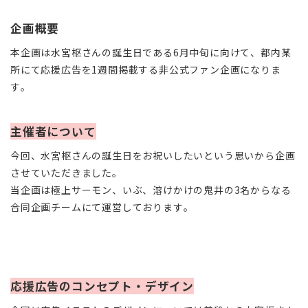
企画概要
本企画は水宮枢さんの誕生日である6月中旬に向けて、都内某
所にて応援広告を1週間掲載する非公式ファン企画になりま
す。
主催者について
今回、水宮枢さんの誕生日をお祝いしたいという思いから企画
させていただきました。
当企画は極上サーモン、いぶ、溶けかけの鬼井の3名からなる
合同企画チームにて運営しております。
応援広告のコンセプト・デザイン