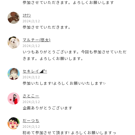
参加させていただきます。よろしくお願いします
ｺﾔﾅﾝ
2024/2/12
参加させていただきます。
マルチー(悠太)
2024/2/12
いつもありがとうございます。今回も参加させていただ
きます。よろしくお願いします。
セキレイ◢⁴⁶
2024/2/12
参加いたします!よろしくお願いいたします✨
さとこー
2024/2/12
企画ありがとうございます
だーつち
2024/2/12
初めて参加させて頂ます! よろしくお願いしますっ