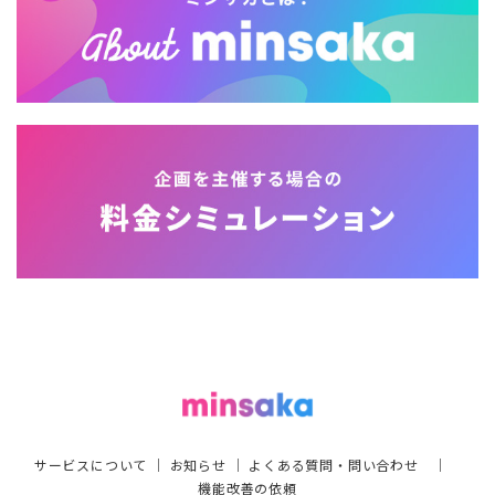
サービスについて
｜
お知らせ
｜
よくある質問・問い合わせ
｜
機能改善の依頼