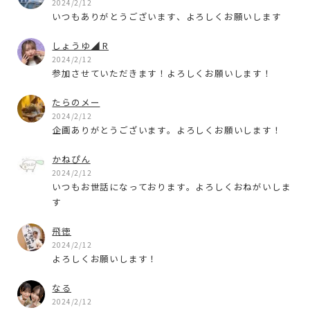
2024/2/12
いつもありがとうございます、よろしくお願いします
しょうゆ◢ R
2024/2/12
参加させていただきます！よろしくお願いします！
たらのメー
2024/2/12
企画ありがとうございます。よろしくお願いします！
かねぴん
2024/2/12
いつもお世話になっております。よろしくおねがいしま
す
飛徳
2024/2/12
よろしくお願いします！
なる
2024/2/12