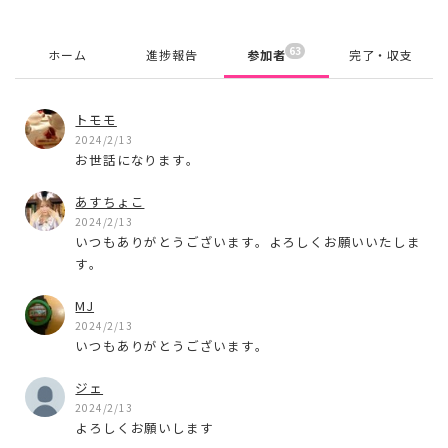
63
ホーム
進捗報告
参加者
完了・収支
トモモ
2024/2/13
お世話になります。
あすちょこ
2024/2/13
いつもありがとうございます。よろしくお願いいたしま
す。
MJ
2024/2/13
いつもありがとうございます。
ジェ
2024/2/13
よろしくお願いします