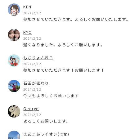
KEN
2024/2/12
参加させていただきます。よろしくお願いいたします。
RYO
2024/2/12
遅くなりました。よろしくお願いします。
もちりょん🧸🍞
2024/2/12
参加させていただきます！お願いします！
石田が密なり
2024/2/12
今回もよろしくお願いします
George
2024/2/12
よろしくお願いします。
まあまあライオン(でせ)