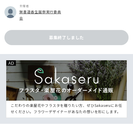
主催者
賀喜遥香生誕祭実行委員
会
募集終了しました
こだわりの楽屋花やフラスタを贈りたい方、ぜひSakaseruにお任
せください。フラワーデザイナーがあなたの想いを形にします。