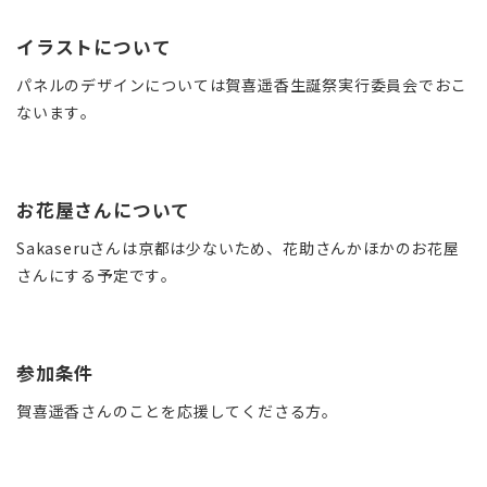
イラストについて
パネルのデザインについては賀喜遥香生誕祭実行委員会でおこ
ないます。
お花屋さんについて
Sakaseruさんは京都は少ないため、花助さんかほかのお花屋
さんにする予定です。
参加条件
賀喜遥香さんのことを応援してくださる方。