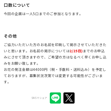
口数について
今回の企画は一人5口までのご参加となります。
その他
ご協力いただいた方のお名前を印刷して掲示させていただきた
いと思います。お名前の掲示については
2/25日)
までのお申込
みにさせて頂きますので、ご希望の方はなるべく早くお申し込
みをお願い致します。
お花の発注金額は44000円（税・手数料・送料込み）を予定し
ておりますが、募集状況次第では変更する可能性がございま
す。
SNSでシェア