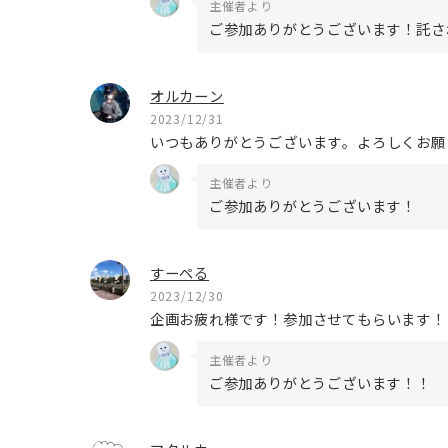
主催者より
ご参加ありがとうございます！託さ
オルカーン
2023/12/31
いつもありがとうございます。よろしくお願
主催者より
ご参加ありがとうございます！
すーぺる
2023/12/30
企画お疲れ様です！参加させてもらいます！
主催者より
ご参加ありがとうございます！！