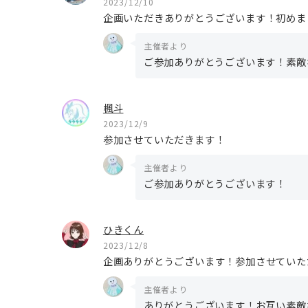
2023/12/10
企画いただきありがとうございます！初めま
主催者より
ご参加ありがとうございます！素敵
楓斗
2023/12/9
参加させていただきます！
主催者より
ご参加ありがとうございます！
ひきくん
2023/12/8
企画ありがとうございます！参加させていた
主催者より
ありがとうございます！お互い素敵