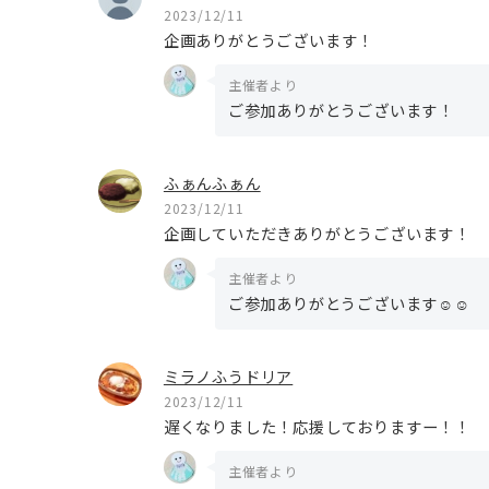
2023/12/11
企画ありがとうございます！
主催者より
ご参加ありがとうございます！
ふぁんふぁん
2023/12/11
企画していただきありがとうございます！
主催者より
ご参加ありがとうございます☺︎☺︎
ミラノふうドリア
2023/12/11
遅くなりました！応援しておりますー！！
主催者より