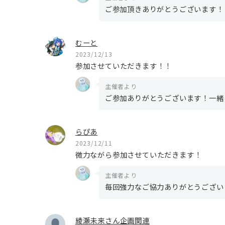
ご参加頂きありがとうございます！
むーと
2023/12/13
参加させていただきます！！
主催者より
ご参加ありがとうございます！一緒
らぴあ
2023/12/11
微力ながら参加させていただきます！
主催者より
毎回強力なご協力ありがとうございます
綾瀬未来さん企画関連