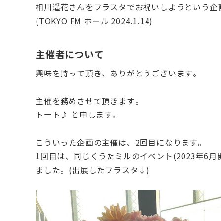
相川遥花さんをフラスタでお祝いしようという企
(TOKYO FM ホール 2024.1.14)
主催者について
興味を持って頂き、ありがとうございます。
主催を務めさせて頂きます。
トート♪ と申します。
こういった企画の主催は、2回目になります。
1回目は、同じくうたミルのイベント(2023年6
ました。(出展したフラスタ↓)