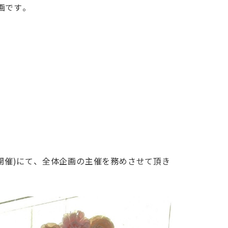
画です。
月開催)にて、全体企画の主催を務めさせて頂き