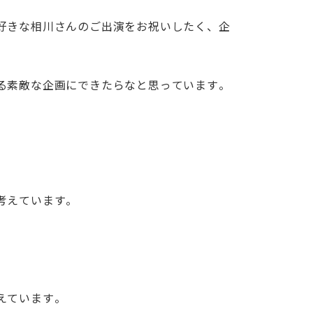
好きな相川さんのご出演をお祝いしたく、企
る素敵な企画にできたらなと思っています。
考えています。
えています。