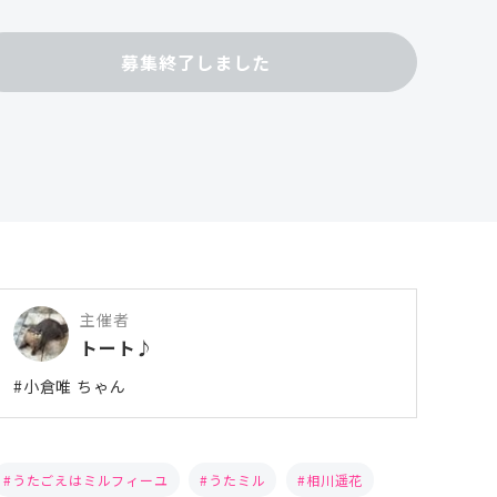
募集終了しました
主催者
トート♪
#小倉唯 ちゃん
うたごえはミルフィーユ
うたミル
相川遥花