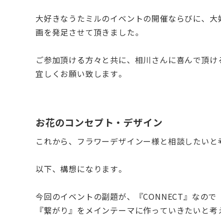
大好きなうたミルのイベントの開催ならびに、大
画を発足させて頂きました。
ご参加頂ける方々と共に、相川さんに喜んで頂け
宜しくお願い致します。
お花のコンセプト・デザイン
これから、フラワーデザインー様と相談したいと
以下、構想になります。
今回のイベントの副題が、『CONNECT』なので
『繋がり』をメインテーマに作っていきたいと考