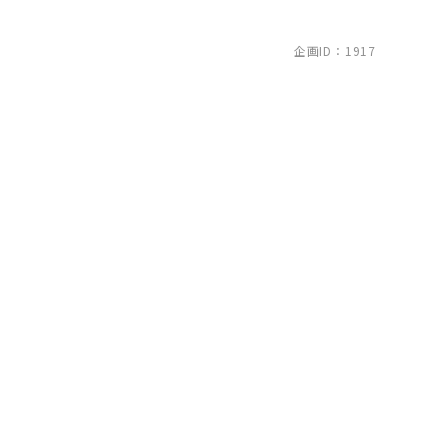
企画ID：1917