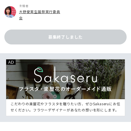
主催者
大野愛実生誕祭実行委員
会
募集終了しました
こだわりの楽屋花やフラスタを贈りたい方、ぜひSakaseruにお任
せください。フラワーデザイナーがあなたの想いを形にします。