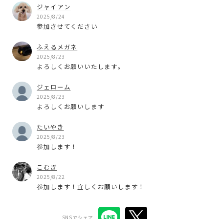
ジャイアン
2025/8/24
参加させてください
ふえるメガネ
2025/8/23
よろしくお願いいたします。
ジェローム
2025/8/23
よろしくお願いします
たいやき
2025/8/23
参加します！
こむぎ
2025/8/22
参加します！宜しくお願いします！
SNSでシェア