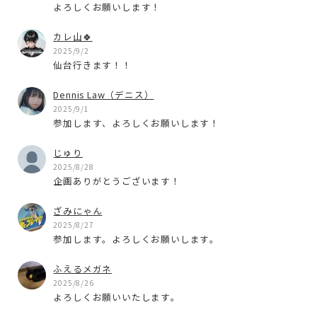
よろしくお願いします！
カレ山🍀
2025/9/2
仙台行きます！！
Dennis Law（デニス）
2025/9/1
参加します、よろしくお願いします！
じゅり
2025/8/28
企画ありがとうございます！
ざみにゃん
2025/8/27
参加します。よろしくお願いします。
ふえるメガネ
2025/8/26
よろしくお願いいたします。