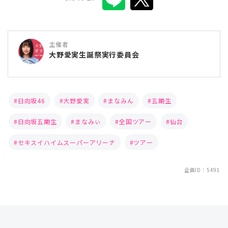
主催者
大野愛実生誕祭実行委員会
日向坂46
大野愛実
まなみん
五期生
日向坂五期生
まなみぃ
全国ツアー
仙台
セキスイハイムスーパーアリーナ
ツアー
企画ID：5491