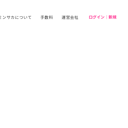
ログイン｜新規
ミンサカについて
手数料
運営会社