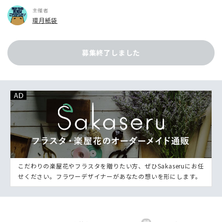
主催者
環月紙袋
募集終了しました
こだわりの楽屋花やフラスタを贈りたい方、ぜひSakaseruにお任
せください。フラワーデザイナーがあなたの想いを形にします。