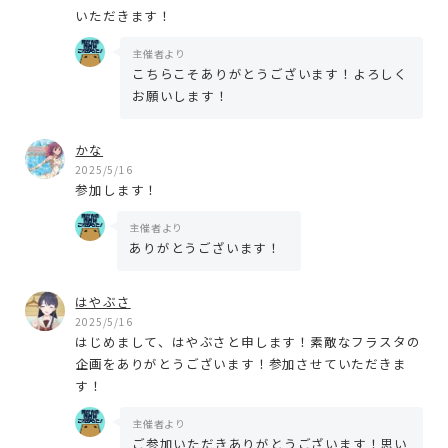
いただきます！
主催者より
こちらこそありがとうございます！よろしく
お願いします！
かな
2025/5/16
参加します！
主催者より
ありがとうございます！
はやぶさ
2025/5/16
はじめまして、はやぶさと申します！素敵なフラスタの
企画をありがとうございます！参加させていただきま
す！
主催者より
ご参加いただきありがとうございます！思い