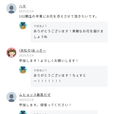
ハギ
2025/5/14
102期生の卒業にお花を添えさせて頂きたいです。
主催者より
ありがとうございます！素敵なお花を届けま
しょうね
(浜松の)あっきー
2025/5/14
参加します！よろしくお願いします！
主催者より
ありがとうございます！ちぇすと
ー！！！！！！！
ムヒョッス最高だぜ
2025/5/14
参加します。頑張ってください！