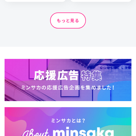
もっと見る