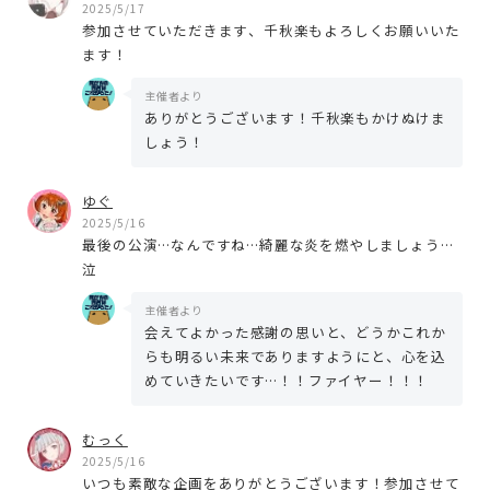
2025/5/17
参加させていただきます、千秋楽もよろしくお願いいた
ます！
主催者より
ありがとうございます！千秋楽もかけぬけま
しょう！
ゆぐ
2025/5/16
最後の公演…なんですね…綺麗な炎を燃やしましょう…
泣
主催者より
会えてよかった感謝の思いと、どうかこれか
らも明るい未来でありますようにと、心を込
めていきたいです…！！ファイヤー！！！
むっく
2025/5/16
いつも素敵な企画をありがとうございます！参加させて