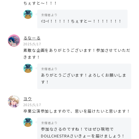
ちぇすと〜！！！
主催者より
ｲｴｰｲ！！！！！ちぇすとー！！！！！！！
るなーる
2025/5/17
素敵な企画をありがとうございます！参加させていただ
きます！
主催者より
ありがとうございます！よろしくお願いしま
す！
ヨウ
2025/5/17
卒業公演参加しますので、思いを届けたいと思います！
主催者より
参加なさるのですね！ではぜひ現地で
DOLLCHESTRAさいきょーを届けましょう！