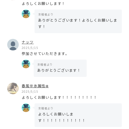
よろしくお願いします！
主催者より
ありがとうございます！よろしくお願いしま
す！
ナッツ
2025/5/15
参加させていただきます。
主催者より
ありがとうございます！
春風🌸氷属性❄️
2025/5/15
よろしくお願いします！！！！！！！！！
主催者より
よろしくお願いしま
す！！！！！！！！！！！