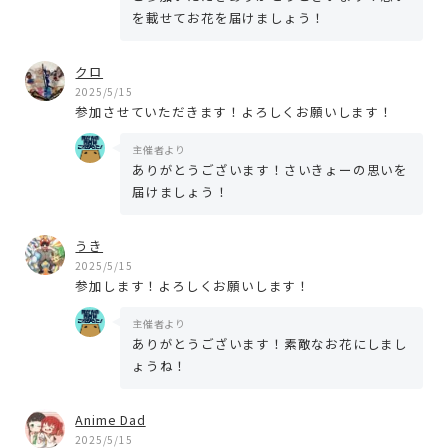
を載せてお花を届けましょう！
クロ
2025/5/15
参加させていただきます！よろしくお願いします！
主催者より
ありがとうございます！さいきょーの思いを
届けましょう！
うき
2025/5/15
参加します！よろしくお願いします！
主催者より
ありがとうございます！素敵なお花にしまし
ょうね！
Anime Dad
2025/5/15