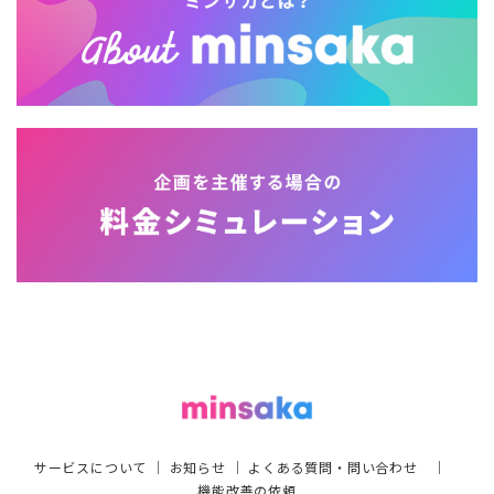
サービスについて
｜
お知らせ
｜
よくある質問・問い合わせ
｜
機能改善の依頼