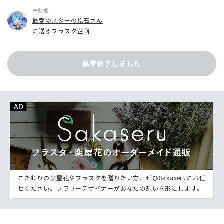
主催者
最愛のスターの原石さん
に送るフラスタ企画
募集終了しました
こだわりの楽屋花やフラスタを贈りたい方、ぜひSakaseruにお任
せください。フラワーデザイナーがあなたの想いを形にします。