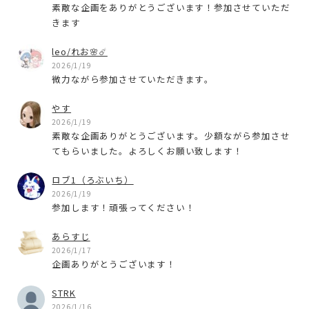
素敵な企画をありがとうございます！参加させていただ
きます
leo/れお🌸☄️
2026/1/19
微力ながら参加させていただきます。
やす
2026/1/19
素敵な企画ありがとうございます。少額ながら参加させ
てもらいました。よろしくお願い致します！
ロブ1（ろぶいち）
2026/1/19
参加します！頑張ってください！
あらすじ
2026/1/17
企画ありがとうございます！
STRK
2026/1/16