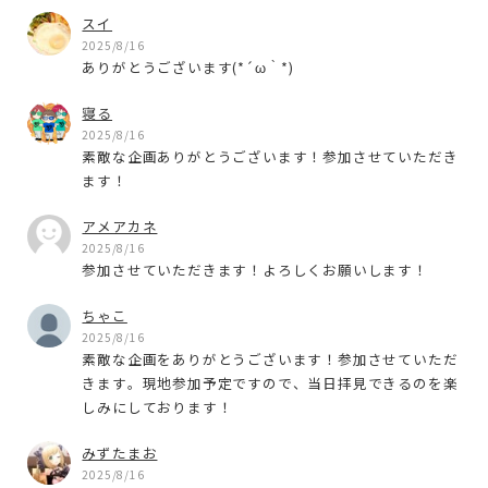
スイ
2025/8/16
ありがとうございます(*´ω｀*)
寝る
2025/8/16
素敵な企画ありがとうございます！参加させていただき
ます！
アメアカネ
2025/8/16
参加させていただきます！よろしくお願いします！
ちゃこ
2025/8/16
素敵な企画をありがとうございます！参加させていただ
きます。現地参加予定ですので、当日拝見できるのを楽
しみにしております！
みずたまお
2025/8/16