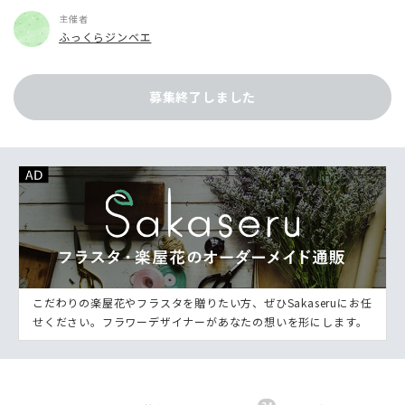
主催者
ふっくらジンベエ
募集終了しました
こだわりの楽屋花やフラスタを贈りたい方、ぜひSakaseruにお任
せください。フラワーデザイナーがあなたの想いを形にします。