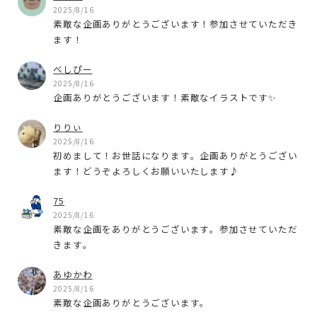
2025/8/16
素敵な企画ありがとうございます！参加させていただき
ます！
べしぴー
2025/8/16
企画ありがとうございます！素敵なイラストです✨
りりぃ
2025/8/16
初めまして！お世話になります。企画ありがとうござい
ます！どうぞよろしくお願いいたします♪︎
75
2025/8/16
素敵な企画をありがとうございます。参加させていただ
きます。
あゆかわ
2025/8/16
素敵な企画ありがとうございます。