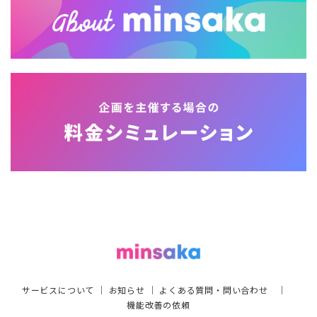
サービスについて
｜
お知らせ
｜
よくある質問・問い合わせ
｜
機能改善の依頼