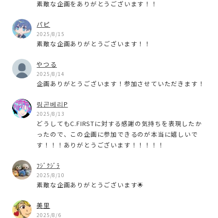
素敵な企画をありがとうございます！！
パピ
2025/8/15
素敵な企画ありがとうございます！！
やつる
2025/8/14
企画ありがとうございます！参加させていただきます！
링곤베리P
2025/8/13
どうしてもC.FIRSTに対する感謝の気持ちを表現したか
ったので、この企画に参加できるのが本当に嬉しいで
す！！！ありがとうございます！！！！！
ﾌｼﾞｸｼﾞﾗ
2025/8/10
素敵な企画ありがとうございます🌟
美里
2025/8/6