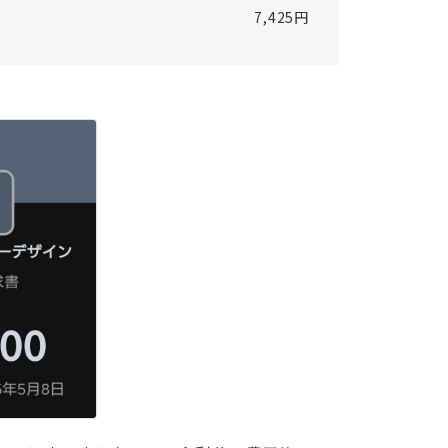
7,425円