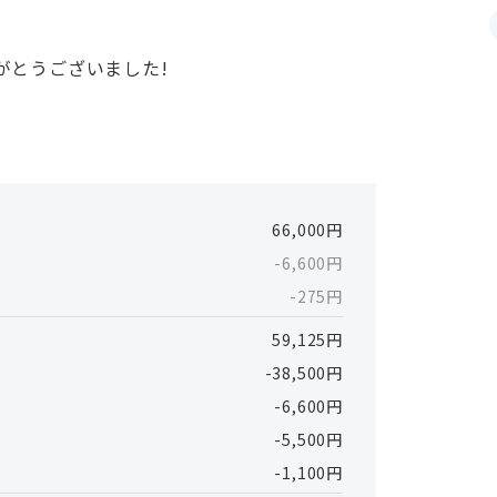
がとうございました!
66,000円
-6,600円
-275円
59,125円
-38,500円
-6,600円
-5,500円
-1,100円