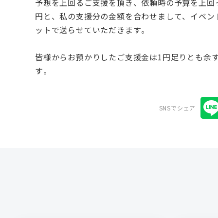
予想を上回るご支援を頂き、依頼時の予算を上回っ
円と、私の支援分の金額を合わせまして、イベン
ットで送らせていただきます。
皆様からお預かりしたご支援金は1円足りとも余
す。
SNSでシェア