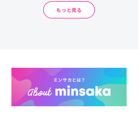
もっと見る