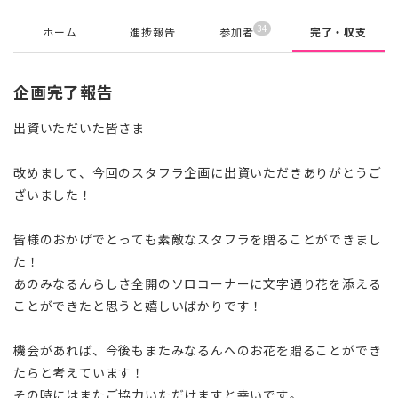
34
ホーム
進捗報告
参加者
完了・収支
企画完了報告
出資いただいた皆さま
改めまして、今回のスタフラ企画に出資いただきありがとうご
ざいました！
皆様のおかげでとっても素敵なスタフラを贈ることができまし
た！
あのみなるんらしさ全開のソロコーナーに文字通り花を添える
ことができたと思うと嬉しいばかりです！
機会があれば、今後もまたみなるんへのお花を贈ることができ
たらと考えています！
その時にはまたご協力いただけますと幸いです。