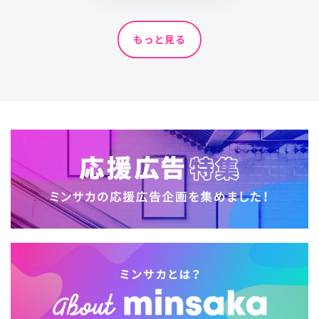
もっと見る