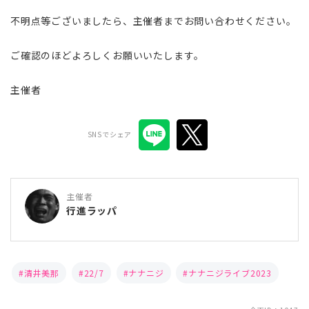
不明点等ございましたら、主催者までお問い合わせください。
ご確認のほどよろしくお願いいたします。
主催者
SNSでシェア
主催者
行進ラッパ
清井美那
22/7
ナナニジ
ナナニジライブ2023