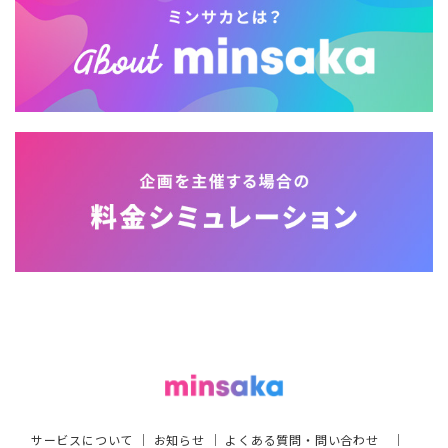
サービスについて
｜
お知らせ
｜
よくある質問・問い合わせ
｜