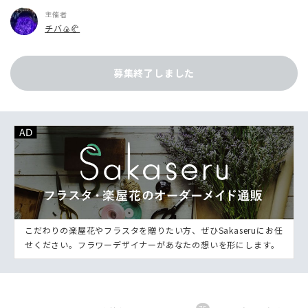
主催者
チバ🍙🥐
募集終了しました
こだわりの楽屋花やフラスタを贈りたい方、ぜひSakaseruにお任
せください。フラワーデザイナーがあなたの想いを形にします。