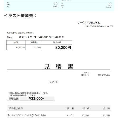
イラスト依頼費：