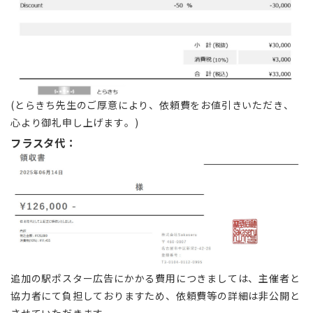
(とらきち先生のご厚意により、依頼費をお値引きいただき、
心より御礼申し上げます。)
フラスタ代：
追加の駅ポスター広告にかかる費用につきましては、主催者と
協力者にて負担しておりますため、依頼費等の詳細は非公開と