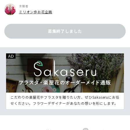
主催者
ミリオン歩お花企画
募集終了しました
こだわりの楽屋花やフラスタを贈りたい方、ぜひSakaseruにお任
せください。フラワーデザイナーがあなたの想いを形にします。