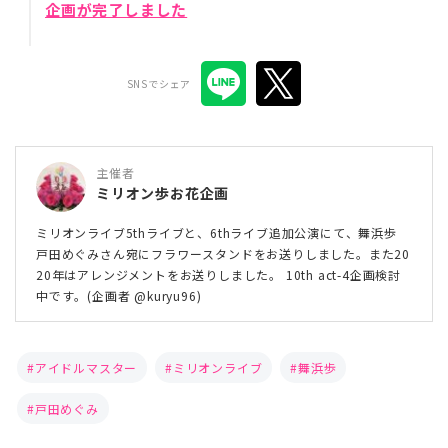
企画が完了しました
SNSでシェア
主催者
ミリオン歩お花企画
ミリオンライブ5thライブと、6thライブ追加公演にて、舞浜歩
戸田めぐみさん宛にフラワースタンドをお送りしました。また20
20年はアレンジメントをお送りしました。 10th act-4企画検討
中です。(企画者 @kuryu96)
アイドルマスター
ミリオンライブ
舞浜歩
戸田めぐみ