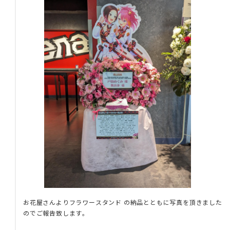
お花屋さんよりフラワースタンド の納品とともに写真を頂きました
のでご報告致します。