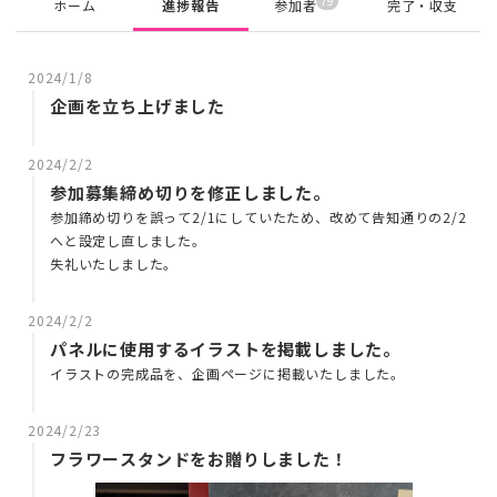
79
ホーム
進捗報告
参加者
完了・収支
2024/1/8
企画を立ち上げました
2024/2/2
参加募集締め切りを修正しました。
参加締め切りを誤って2/1にしていたため、改めて告知通りの2/2
へと設定し直しました。
失礼いたしました。
2024/2/2
パネルに使用するイラストを掲載しました。
イラストの完成品を、企画ページに掲載いたしました。
2024/2/23
フラワースタンドをお贈りしました！