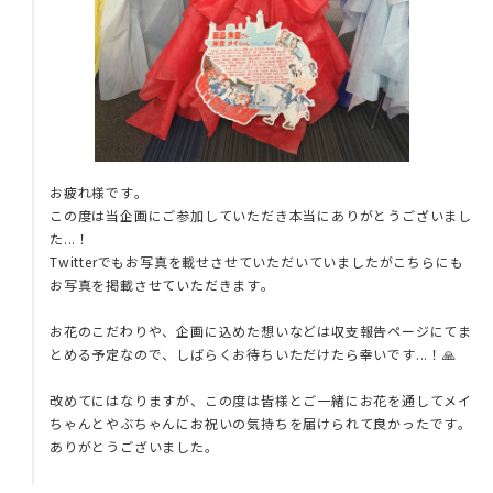
お疲れ様です。
この度は当企画にご参加していただき本当にありがとうございまし
た...！
Twitterでもお写真を載せさせていただいていましたがこちらにも
お写真を掲載させていただきます。
お花のこだわりや、企画に込めた想いなどは収支報告ページにてま
とめる予定なので、しばらくお待ちいただけたら幸いです...！🙏
改めてにはなりますが、この度は皆様とご一緒にお花を通してメイ
ちゃんとやぶちゃんにお祝いの気持ちを届けられて良かったです。
ありがとうございました。