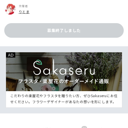
主催者
りとま
募集終了しました
こだわりの楽屋花やフラスタを贈りたい方、ぜひSakaseruにお任
せください。フラワーデザイナーがあなたの想いを形にします。