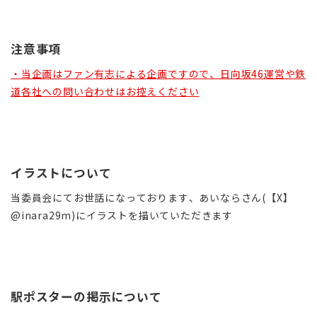
注意事項
・当企画はファン有志による企画ですので、日向坂46運営や鉄
道各社への問い合わせはお控えください
イラストについて
当委員会にてお世話になっております、あいならさん(【X】
@inara29m)にイラストを描いていただきます
駅ポスターの掲示について