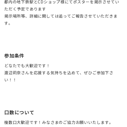
都内の地下鉄駅とCDショップ様にてポスターを掲示させてい
ただく予定であります
掲示場所等、詳細に関しては追ってご報告させていただきま
す。
参加条件
どなたでも大歓迎です！
渡辺莉奈さんを応援する気持ちを込めて、ぜひご参加下さ
い！！
口数について
複数口大歓迎です！みなさまのご協力お願いいたします。