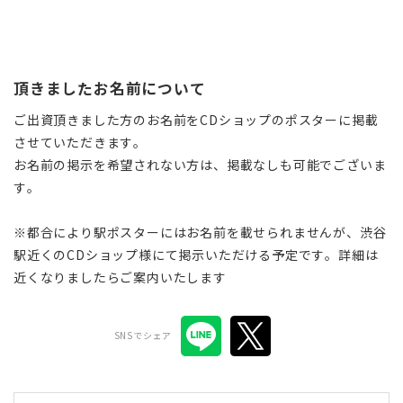
頂きましたお名前について
ご出資頂きました方のお名前をCDショップのポスターに掲載
させていただきます。
お名前の掲示を希望されない方は、掲載なしも可能でございま
す。
※都合により駅ポスターにはお名前を載せられませんが、渋谷
駅近くのCDショップ様にて掲示いただける予定です。詳細は
近くなりましたらご案内いたします
SNSでシェア