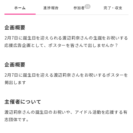
36
ホーム
進捗報告
参加者
完了・収支
企画概要
2月7日に誕生日を迎えられる渡辺莉奈さんの生誕をお祝いする
応援広告企画として、ポスターを皆さんで出しませんか？
企画概要
2月7日に誕生日を迎える渡辺莉奈さんをお祝いするポスターを
掲出します
主催者について
渡辺莉奈さんの誕生日のお祝いや、アイドル活動を応援する有
志団体です。