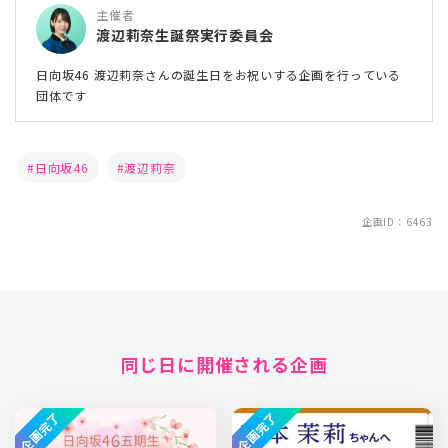
主催者
渡辺莉奈生誕祭実行委員会
日向坂46 渡辺莉奈さんの誕生日をお祝いする企画を行っている
団体です
日向坂46
渡辺莉奈
企画ID：6463
同じ日に開催される企画
企画完了
企画完了