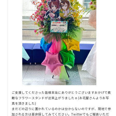
ご支援してくださった皆様本当にありがとうございますおかげで素
敵なフラワースタンドが出来上がりました🌷(お花屋さんよりお写
真を頂きました)
まだどの辺りに置かれているのかは分からないのですが、現地で参
加される方は是非探してみてください。Twitterでもご報告いただ