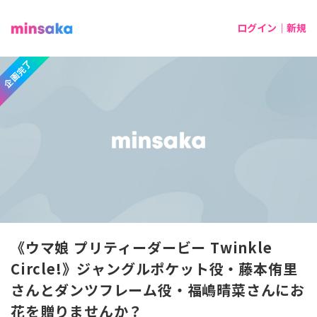
ログイン｜新規
企画完了
《ウマ娘 プリティーダービー Twinkle
Circle!》ジャングルポケット役・藤本侑里
さんとダンツフレーム役・福嶋晴菜さんにお
花を贈りませんか？