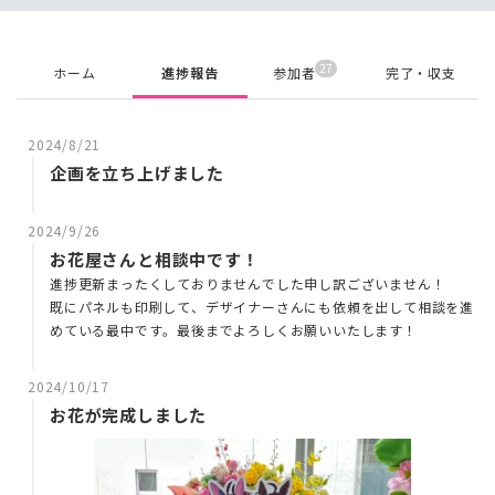
27
ホーム
進捗報告
参加者
完了・収支
2024/8/21
企画を立ち上げました
2024/9/26
お花屋さんと相談中です！
進捗更新まったくしておりませんでした申し訳ございません！
既にパネルも印刷して、デザイナーさんにも依頼を出して相談を進
めている最中です。最後までよろしくお願いいたします！
2024/10/17
お花が完成しました