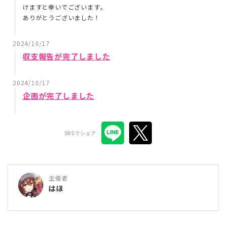
けますと幸いでございます。
ありがとうございました！
2024/10/17
収支報告が完了しました
2024/10/17
企画が完了しました
SNSでシェア
主催者
はほ