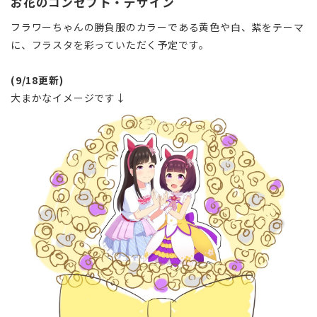
お花のコンセプト・デザイン
フラワーちゃんの勝負服のカラーである黄色や白、紫をテーマ
に、フラスタを彩っていただく予定です。
(9/18更新)
大まかなイメージです↓