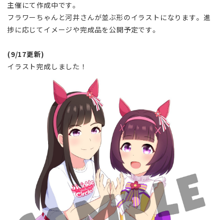
主催にて作成中です。
フラワーちゃんと河井さんが並ぶ形のイラストになります。進
捗に応じてイメージや完成品を公開予定です。
(9/17更新)
イラスト完成しました！