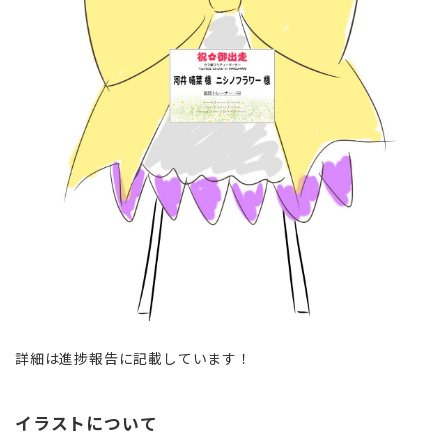
詳細は進捗報告に記載しています！
イラストについて