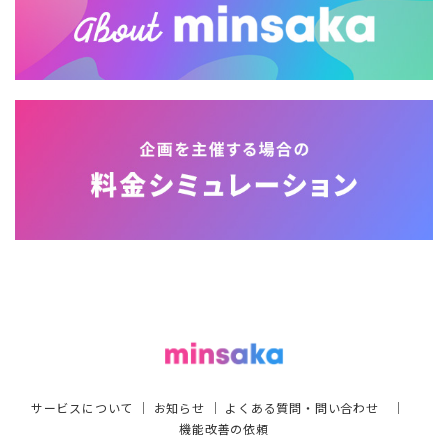
サービスについて
｜
お知らせ
｜
よくある質問・問い合わせ
｜
機能改善の依頼