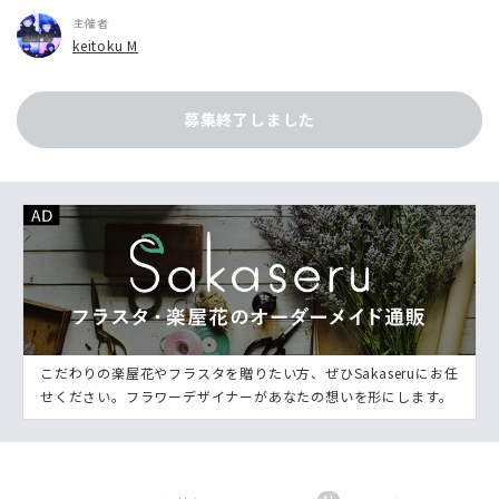
主催者
keitoku M
募集終了しました
こだわりの楽屋花やフラスタを贈りたい方、ぜひSakaseruにお任
せください。フラワーデザイナーがあなたの想いを形にします。