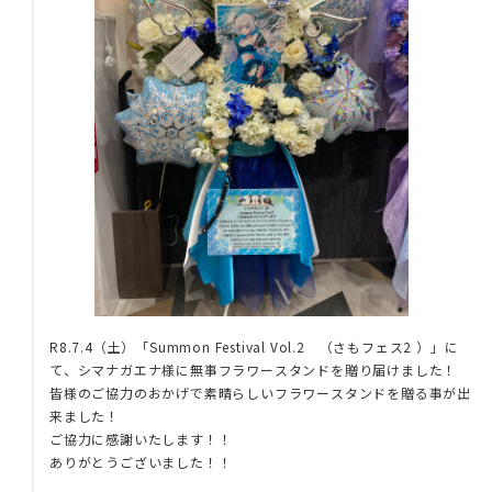
R8.7.4（土）「Summon Festival Vol.2 （さもフェス2 ）」に
て、シマナガエナ様に無事フラワースタンドを贈り届けました！
皆様のご協力のおかげで素晴らしいフラワースタンドを贈る事が出
来ました！
ご協力に感謝いたします！！
ありがとうございました！！