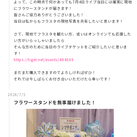
よって、この時点で何かあっても7月4日ライブ当日には確実に現地
にフラワースタンドが届きます！
皆さんご協力ありがとうございました！
当日は私からもフラスタの現地写真を共有したいと思います！
さて、現地でフラスタを観たい方、或いはオンラインでも応援した
い方がいらっしゃいましたら
そんな方のために当日のライブチケットをご紹介したいと思いま
す！
https://tiget.net/events/484509
まだまだ購入できますのでよろしければぜひ！
それでは今しばらくお付き合いいただけたら幸いです！
2026/7/5
フラワースタンドを無事届けました！