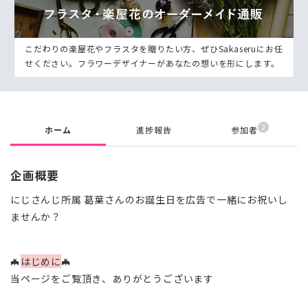
こだわりの楽屋花やフラスタを贈りたい方、ぜひSakaseruにお任
せください。フラワーデザイナーがあなたの想いを形にします。
2
ホーム
進捗報告
参加者
企画概要
にじさんじ所属 葛葉さんのお誕生日を広告で一緒にお祝いし
ませんか？
🦇
はじめに
🦇
当ページをご覧頂き、ありがとうございます