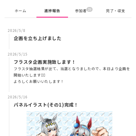
29
ホーム
進捗報告
参加者
完了・収支
2026/5/8
企画を立ち上げました
2026/5/15
フラスタ企画実施致します！
フラスタ抽選結果が出て、当選となりましたので、本日より企画を
開始いたします🙇‍♂️
よろしくお願いいたします！
2026/5/16
パネルイラスト(その1)完成！