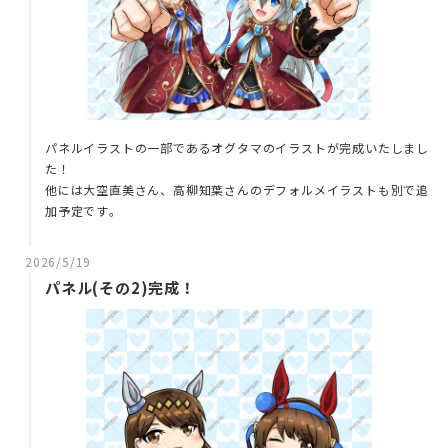
パネルイラストの一部であるオグタマのイラストが完成いたしまし
た！
他には大空直美さん、高柳知葉さんのデフォルメイラストも別で追
加予定です。
2026/5/19
パネル(その2)完成！