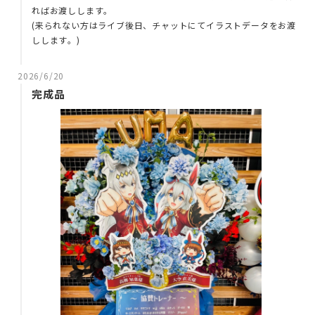
ればお渡しします。
(来られない方はライブ後日、チャットにてイラストデータをお渡
しします。)
2026/6/20
完成品