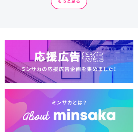
もっと見る