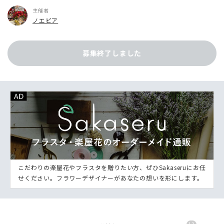
主催者
ノエビア
募集終了しました
こだわりの楽屋花やフラスタを贈りたい方、ぜひSakaseruにお任
せください。フラワーデザイナーがあなたの想いを形にします。