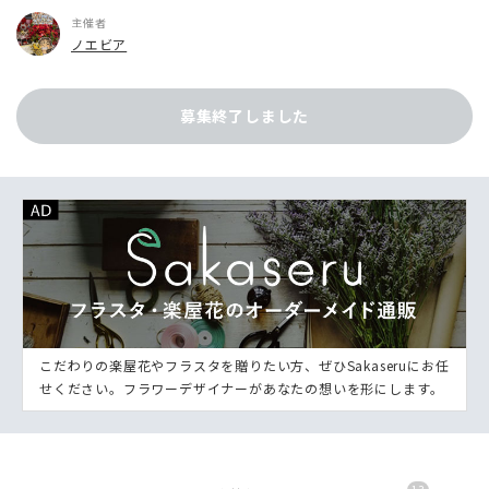
主催者
ノエビア
募集終了しました
こだわりの楽屋花やフラスタを贈りたい方、ぜひSakaseruにお任
せください。フラワーデザイナーがあなたの想いを形にします。