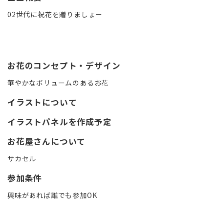
02世代に祝花を贈りましょー
お花のコンセプト・デザイン
華やかなボリュームのあるお花
イラストについて
イラストパネルを作成予定
お花屋さんについて
サカセル
参加条件
興味があれば誰でも参加OK