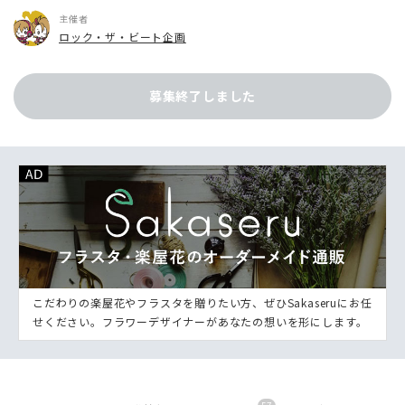
主催者
ロック・ザ・ビート企画
募集終了しました
こだわりの楽屋花やフラスタを贈りたい方、ぜひSakaseruにお任
せください。フラワーデザイナーがあなたの想いを形にします。