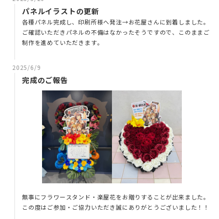
パネルイラストの更新
各種パネル完成し、印刷所様へ発注→お花屋さんに到着しました。
ご確認いただきパネルの不備はなかったそうですので、このままご
制作を進めていただきます。
2025/6/9
完成のご報告
無事にフラワースタンド・楽屋花をお贈りすることが出来ました。
この度はご参加・ご協力いただき誠にありがとうございました！！