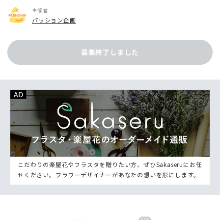
主催者
パッション企画
募集終了しました
こだわりの楽屋花やフラスタを贈りたい方、ぜひSakaseruにお任
せください。フラワーデザイナーがあなたの想いを形にします。