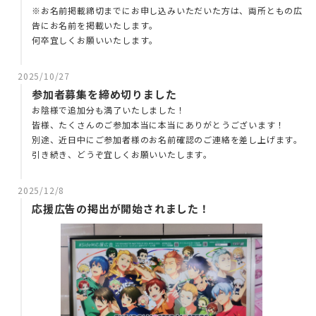
※お名前掲載締切までにお申し込みいただいた方は、両所ともの広
告にお名前を掲載いたします。
何卒宜しくお願いいたします。
2025/10/27
参加者募集を締め切りました
お陰様で追加分も満了いたしました！
皆様、たくさんのご参加本当に本当にありがとうございます！
別途、近日中にご参加者様のお名前確認のご連絡を差し上げます。
引き続き、どうぞ宜しくお願いいたします。
2025/12/8
応援広告の掲出が開始されました！