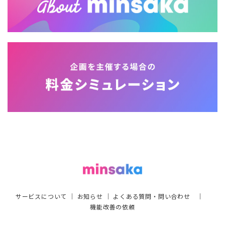
サービスについて
｜
お知らせ
｜
よくある質問・問い合わせ
｜
機能改善の依頼