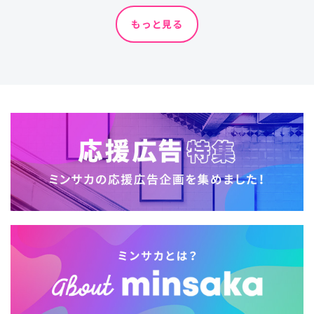
もっと見る