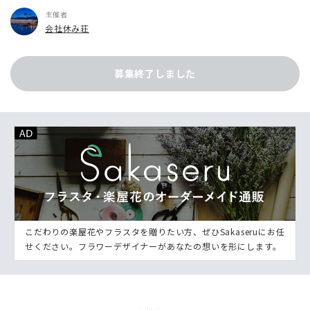
主催者
会社休み荘
募集終了しました
こだわりの楽屋花やフラスタを贈りたい方、ぜひSakaseruにお任
せください。フラワーデザイナーがあなたの想いを形にします。