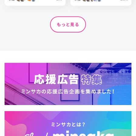
もっと見る