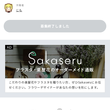
主催者
じも
募集終了しました
こだわりの楽屋花やフラスタを贈りたい方、ぜひSakaseruにお任
せください。フラワーデザイナーがあなたの想いを形にします。