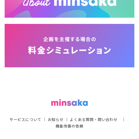
サービスについて
｜
お知らせ
｜
よくある質問・問い合わせ
｜
機能改善の依頼